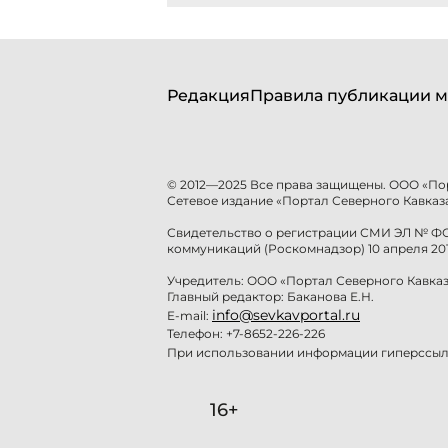
Редакция
Правила публикации м
© 2012—2025 Все права защищены. ООО «По
Сетевое издание «Портал Северного Кавказа
Свидетельство о регистрации СМИ ЭЛ № ФС 
коммуникаций (Роскомнадзор) 10 апреля 201
Учредитель: ООО «Портал Северного Кавказ
Главный редактор: Баканова Е.Н.
info@sevkavportal.ru
E-mail:
Телефон: +7-8652-226-226
При использовании информации гиперссылк
16+