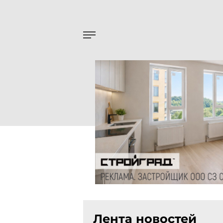
Лента новостей