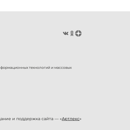
информационных технологий и массовых
ание и поддержка сайта — «
Артлекс
»