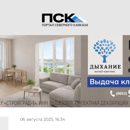
06 августа 2025, 16:34