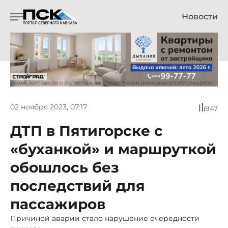
Новости
02 ноября 2023, 07:17
947
ДТП в Пятигорске с
«буханкой» и маршруткой
обошлось без
последствий для
пассажиров
Причиной аварии стало нарушение очередности