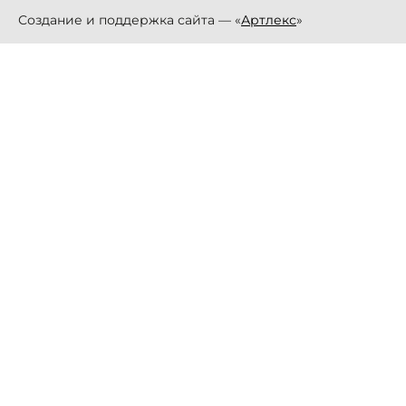
Создание и поддержка сайта — «
Артлекс
»