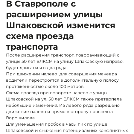
В Ставрополе с
расширением улицы
Шпаковской изменится
схема проезда
транспорта
После расширения транспорт, поворачивающий с
улицы 50 лет ВЛКСМ на улицу Шпаковскую направо,
будет двигаться в два ряда
При движении налево для совершения маневра
водители перестроятся в дополнительную полосу
протяженностью около 100 метров.
Схема проезда при повороте налево с улицы
Шпаковской на ул. 50 лет ВЛКСМ также претерпела
небольшие изменения. Из левого ряда разрешено
движение налево и прямо в сторону проспекта
Ворошилова.
Для уменьшения пробок в часы пик по улице
Шпаковской и снижения потенциальных конфликтных