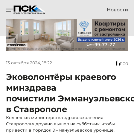
Новости
13 октября 2024, 18:22
1100
Эковолонтёры краевого
минздрава
почистили Эммануэльевск
в Ставрополе
Коллектив министерства здравоохранения
Ставрополья дружно вышел на субботник, чтобы
привести в порядок Эммануэльевское урочище.