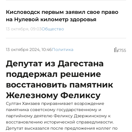
Кисловодск первым заявил свое право
на Нулевой километр здоровья
13 октября, 09:03
Общество
13 октября 2024, 10:46
Политика
1755
Депутат из Дагестана
поддержал решение
восстановить памятник
Железному Феликсу
Султан Хамзаев приравнивает возрождение
памятника советскому государственному и
партийному деятелю Феликсу Дзержинскому к
восстановлению исторической справедливости.
Депутат высказался после предложения коллег по