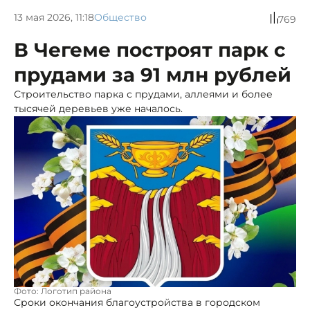
13 мая 2026, 11:18
Общество
769
В Чегеме построят парк с
прудами за 91 млн рублей
Строительство парка с прудами, аллеями и более
тысячей деревьев уже началось.
Фото: Логотип района
Сроки окончания благоустройства в городском