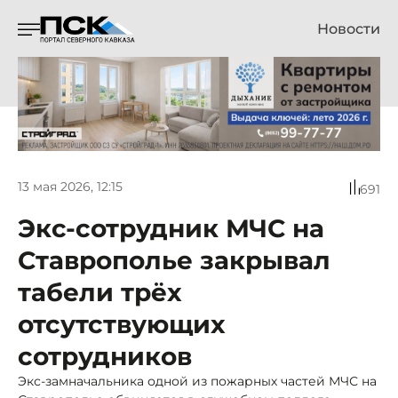
Новости
13 мая 2026, 12:15
691
Экс-сотрудник МЧС на
Ставрополье закрывал
табели трёх
отсутствующих
сотрудников
Экс-замначальника одной из пожарных частей МЧС на