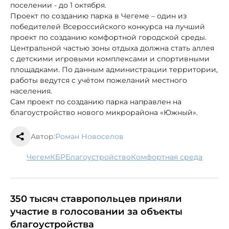
поселении - до 1 октября.
Проект по созданию парка в Чегеме – один из
победителей Всероссийского конкурса на лучший
проект по созданию комфортной городской среды.
Центральной частью зоны отдыха должна стать аллея
с детскими игровыми комплексами и спортивными
площадками. По данным администрации территории,
работы ведутся с учётом пожеланий местного
населения.
Сам проект по созданию парка направлен на
благоустройство нового микрорайона «Южный».
Автор:
Роман Новоселов
Чегем
КБР
благоустройство
комфортная среда
350 тысяч ставропольцев приняли
участие в голосовании за объекты
благоустройства