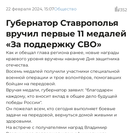
22 февраля 2024, 15:07
Общество
1352
Губернатор Ставрополья
вручил первые 11 медалей
«За поддержку СВО»
Как и обещал глава региона ранее, новые награды
краевого уровня вручены накануне Дня защитника
отечества.
Восемь медалей получили участники специальной
военной операции и трое волонтёров, помогавших
бойцам на передовой.
Вручая медали, губернатор заявил: "благодарен
каждому, кто вносит вклад в общее дело будущей
победы России".
Он пожелал всем, кто сегодня выполняет боевые
задачи на передовой, вернуться домой живыми и
здоровыми.
На встрече с получателями наград Владимир