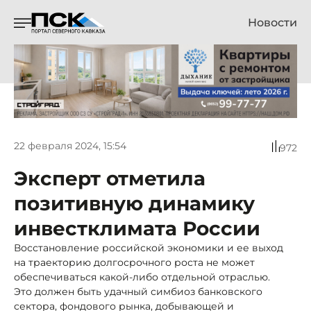
Новости
22 февраля 2024, 15:54
972
Эксперт отметила
позитивную динамику
инвестклимата России
Восстановление российской экономики и ее выход
на траекторию долгосрочного роста не может
обеспечиваться какой-либо отдельной отраслью.
Это должен быть удачный симбиоз банковского
сектора, фондового рынка, добывающей и