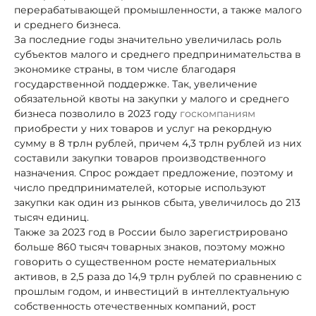
перерабатывающей промышленности, а также малого
и среднего бизнеса.
За последние годы значительно увеличилась роль
субъектов малого и среднего предпринимательства в
экономике страны, в том числе благодаря
государственной поддержке. Так, увеличение
обязательной квоты на закупки у малого и среднего
бизнеса позволило в 2023 году
госкомпаниям
приобрести у них товаров и услуг на рекордную
сумму в 8 трлн рублей, причем 4,3 трлн рублей из них
составили закупки товаров производственного
назначения. Спрос рождает предложение, поэтому и
число предпринимателей, которые используют
закупки как один из рынков сбыта, увеличилось до 213
тысяч единиц.
Также за 2023 год в России было зарегистрировано
больше 860 тысяч товарных знаков, поэтому можно
говорить о существенном росте нематериальных
активов, в 2,5 раза до 14,9 трлн рублей по сравнению с
прошлым годом, и инвестиций в интеллектуальную
собственность отечественных компаний, рост