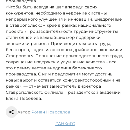
производства.
«Чтобы быть всегда на шаг впереди своих
конкурентов, необходимо внедрение системы
непрерывного улучшения и инноваций. Внедряемые
в Ставропольском крае в рамках национального
проекта «Производительность труда» инструменты
стали одной из важнейших мер поддержки
экономики региона. Производительность труда,
бесспорно, - один из основных драйверов экономики
Ставрополья. Повышение производительности труда,
сокращение издержек и улучшение качества – все
это преимущества внедрения бережливого
производства. С ним предприятия могут достичь
новых высот и оставаться конкурентоспособными на
рынке»
, —
отмечает заместитель директора
Ставропольского филиала Президентской академии
Елена Лебедева.
Автор:
Роман Новоселов
РАНХиГС