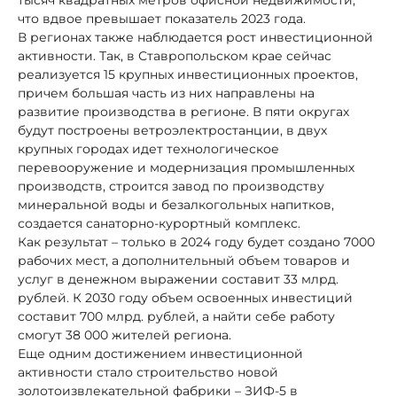
что вдвое превышает показатель 2023 года.
В регионах также наблюдается рост инвестиционной
активности. Так, в Ставропольском крае сейчас
реализуется 15 крупных инвестиционных проектов,
причем большая часть из них направлены на
развитие производства в регионе. В пяти округах
будут построены ветроэлектростанции, в двух
крупных городах идет технологическое
перевооружение и модернизация промышленных
производств, строится завод по производству
минеральной воды и безалкогольных напитков,
создается санаторно-курортный комплекс.
Как результат – только в 2024 году будет создано 7000
рабочих мест, а дополнительный объем товаров и
услуг в денежном выражении составит 33 млрд.
рублей. К 2030 году объем освоенных инвестиций
составит 700 млрд. рублей, а найти себе работу
смогут 38 000 жителей региона.
Еще одним достижением инвестиционной
активности стало строительство новой
золотоизвлекательной фабрики – ЗИФ-5 в