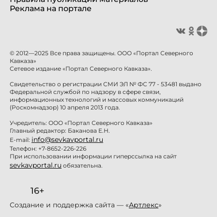
Реклама на портале
© 2012—2025 Все права защищены. ООО «Портал Северного
Кавказа»
Сетевое издание «Портал Северного Кавказа».
Свидетельство о регистрации СМИ ЭЛ № ФС 77 - 53481 выдано
Федеральной службой по надзору в сфере связи,
информационных технологий и массовых коммуникаций
(Роскомнадзор) 10 апреля 2013 года.
Учредитель: ООО «Портал Северного Кавказа»
Главный редактор: Баканова Е.Н.
info@sevkavportal.ru
E-mail:
Телефон: +7-8652-226-226
При использовании информации гиперссылка на сайт
sevkavportal.ru
обязательна.
16+
Создание и поддержка сайта — «
Артлекс
»