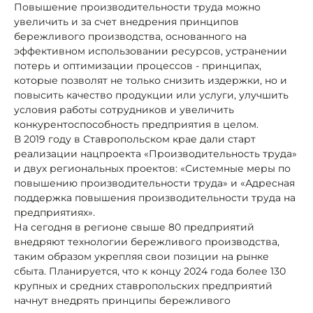
Повышение производительности труда можно
увеличить и за счет внедрения принципов
бережливого производства, основанного на
эффективном использовании ресурсов, устранении
потерь и оптимизации процессов - принципах,
которые позволят не только снизить издержки, но и
повысить качество продукции или услуги, улучшить
условия работы сотрудников и увеличить
конкурентоспособность предприятия в целом.
В 2019 году в Ставропольском крае дали старт
реализации нацпроекта «Производительность труда»
и двух региональных проектов: «Системные меры по
повышению производительности труда» и «Адресная
поддержка повышения производительности труда на
предприятиях».
На сегодня в регионе свыше 80 предприятий
внедряют технологии бережливого производства,
таким образом укрепляя свои позиции на рынке
сбыта. Планируется, что к концу 2024 года более 130
крупных и средних ставропольских предприятий
начнут внедрять принципы бережливого