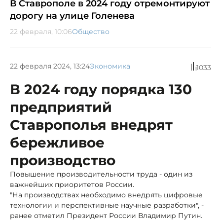
В Ставрополе в 2024 году отремонтируют
дорогу на улице Голенева
22 февраля, 10:06
Общество
22 февраля 2024, 13:24
Экономика
1033
В 2024 году порядка 130
предприятий
Ставрополья внедрят
бережливое
производство
Повышение производительности труда - один из
важнейших приоритетов России.
"На производствах необходимо внедрять цифровые
технологии и перспективные научные разработки", -
ранее отметил Президент России Владимир Путин.