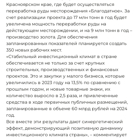
Красноярском крае, где будет осуществляться
переработка руды месторождения «Благодатное». За
счет реализации проекта до 17 млн тонн в год будет
увеличена мощность переработки руды на
действующем месторождении, и на 9 млн тонн в год –
производство золота. Для обеспечения
запланированных показателей планируется создать
350 новых рабочих мест.
«Стабильный инвестиционный климат в стране
обеспечивается не только за счет крупных
строительных, производственных и финансовых
проектов. Это и закупки у малого бизнеса, которые
увеличились в 2023 году на 13,5% по сравнению с
прошлым годом, и новые товарные знаки, их
количество выросло в 2,5 раза, и привлеченные
средства в ходе первичных публичных размещений,
запланированные в объеме 60 млрд рублей на 2024
год.
Все вместе эти результаты дают синергетический
эффект, демонстрирующий позитивную динамику
инвестиционного климата страны», – комментирует