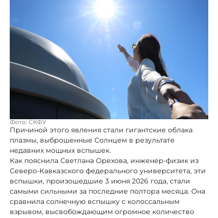
Фото: СКФУ
Причиной этого явления стали гигантские облака
плазмы, выброшенные Солнцем в результате
недавних мощных вспышек.
Как пояснила Светлана Орехова, инженер-физик из
Северо-Кавказского федерального университета, эти
вспышки, произошедшие 3 июня 2026 года, стали
самыми сильными за последние полтора месяца. Она
сравнила солнечную вспышку с колоссальным
взрывом, высвобождающим огромное количество