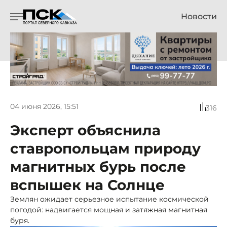
Новости
04 июня 2026, 15:51
316
Эксперт объяснила
ставропольцам природу
магнитных бурь после
вспышек на Солнце
Землян ожидает серьезное испытание космической
погодой: надвигается мощная и затяжная магнитная
буря.