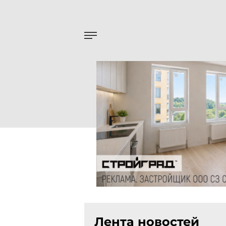
Лента новостей