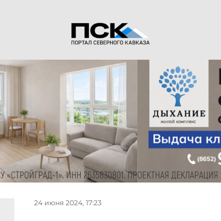
24 июня 2024, 17:23