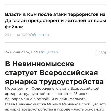
Власти в КБР после атаки террористов на
Дагестан предостерегли жителей от веры
фейкам
24 июня, 10:29
Общество
24 июня 2024, 12:20
Общество
1591
В Невинномысске
стартует Всероссийская
ярмарка трудоустройства
Мероприятия Федерального этапа Всероссийской
ярмарки трудоустройства состоятся 28 июня
одновременно в офлайн и онлайн-формате.
Глава Невинномысска Михаил Миненков сообщил, что
ярмарка трудоустройства в городе – часть основного