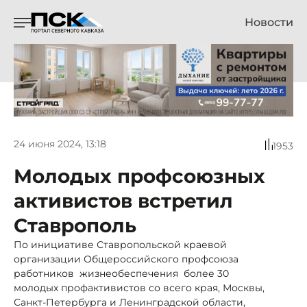
Новости
24 июня 2024, 13:18
1953
Молодых профсоюзных
активистов встретил
Ставрополь
По инициативе Ставропольской краевой
организации Общероссийского профсоюза
работников жизнеобеспечения более 30
молодых профактивистов со всего края, Москвы,
Санкт-Петербурга и Ленинградской области,