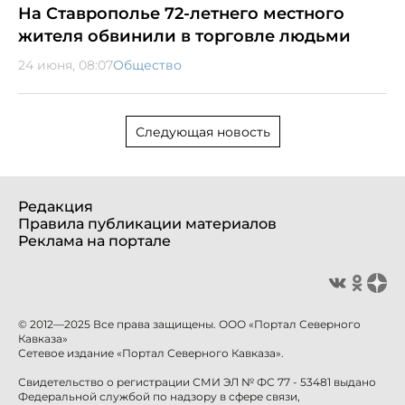
На Ставрополье 72-летнего местного
жителя обвинили в торговле людьми
24 июня, 08:07
Общество
Следующая новость
Редакция
Правила публикации материалов
Реклама на портале
© 2012—2025 Все права защищены. ООО «Портал Северного
Кавказа»
Сетевое издание «Портал Северного Кавказа».
Свидетельство о регистрации СМИ ЭЛ № ФС 77 - 53481 выдано
Федеральной службой по надзору в сфере связи,