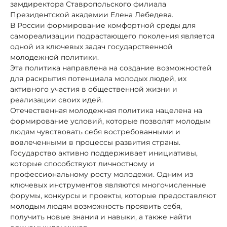
замдиректора Ставропольского филиала
Президентской академии Елена Лебедева.
В России формирование комфортной среды для
самореализации подрастающего поколения является
одной из ключевых задач государственной
молодежной политики.
Эта политика направлена на создание возможностей
для раскрытия потенциала молодых людей, их
активного участия в общественной жизни и
реализации своих идей.
Отечественная молодежная политика нацелена на
формирование условий, которые позволят молодым
людям чувствовать себя востребованными и
вовлеченными в процессы развития страны.
Государство активно поддерживает инициативы,
которые способствуют личностному и
профессиональному росту молодежи. Одним из
ключевых инструментов являются многочисленные
форумы, конкурсы и проекты, которые предоставляют
молодым людям возможность проявить себя,
получить новые знания и навыки, а также найти