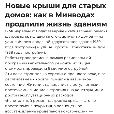
Новые крыши для старых
домов: как в Минводах
продлили жизнь зданиям
В Минеральных Водах завершён капитальный ремонт
шатровых крыш двух многоквартирных домов — на
улице Железноводской, (двухэтажное здание 1959
года постройки) и улице Горской, (трёхэтажный дом
1958 года постройки).
Работы проводились в рамках региональной
программы капитального ремонта, их общая
стоимость превысила 6 миллионов рублей.
Эти дома строились в середине прошлого века, и за
десятилетия их кровли пришли в аварийное
состояние. Жители сталкивались с регулярными
протечками, гниением стропильных конструкций и
ростом эксплуатационных расходов.
«Капитальный ремонт шатровых крыш — это не
просто замена покрытия, а полноценное
восстановление кровельной конструкции», —