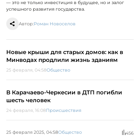
— это не только инвестиция в будущее, но и залог
успешного развития государства.
Автор:
Роман Новоселов
Новые крыши для старых домов: как в
Минводах продлили жизнь зданиям
25 февраля, 04:58
Общество
В Карачаево-Черкесии в ДТП погибли
шесть человек
24 февраля, 16:08
Происшествия
25 февраля 2025, 04:58
Общество
456