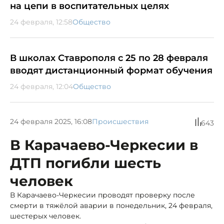
на цепи в воспитательных целях
24 февраля, 12:58
Общество
В школах Ставрополя с 25 по 28 февраля
вводят дистанционный формат обучения
24 февраля, 12:04
Общество
24 февраля 2025, 16:08
Происшествия
643
В Карачаево-Черкесии в
ДТП погибли шесть
человек
В Карачаево-Черкесии проводят проверку после
смерти в тяжёлой аварии в понедельник, 24 февраля,
шестерых человек.