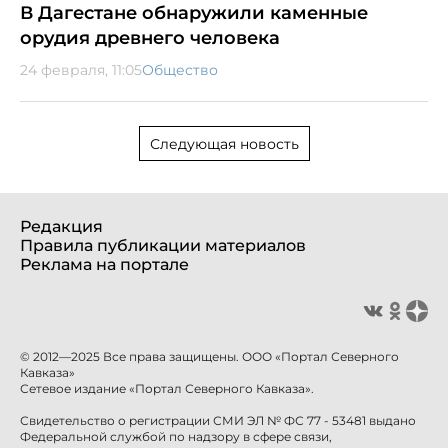
В Дагестане обнаружили каменные
орудия древнего человека
24 февраля, 11:05
Общество
Следующая новость
Редакция
Правила публикации материалов
Реклама на портале
© 2012—2025 Все права защищены. ООО «Портал Северного
Кавказа»
Сетевое издание «Портал Северного Кавказа».
Свидетельство о регистрации СМИ ЭЛ № ФС 77 - 53481 выдано
Федеральной службой по надзору в сфере связи,