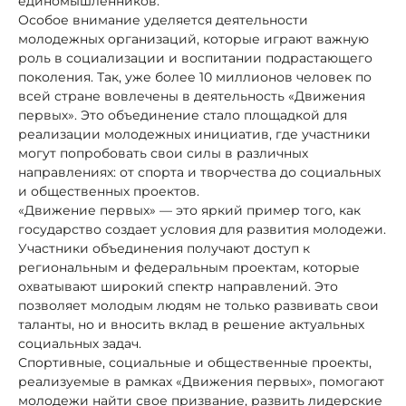
единомышленников.
Особое внимание уделяется деятельности
молодежных организаций, которые играют важную
роль в социализации и воспитании подрастающего
поколения. Так, уже более 10 миллионов человек по
всей стране вовлечены в деятельность «Движения
первых». Это объединение стало площадкой для
реализации молодежных инициатив, где участники
могут попробовать свои силы в различных
направлениях: от спорта и творчества до социальных
и общественных проектов.
«Движение первых» — это яркий пример того, как
государство создает условия для развития молодежи.
Участники объединения получают доступ к
региональным и федеральным проектам, которые
охватывают широкий спектр направлений. Это
позволяет молодым людям не только развивать свои
таланты, но и вносить вклад в решение актуальных
социальных задач.
Спортивные, социальные и общественные проекты,
реализуемые в рамках «Движения первых», помогают
молодежи найти свое призвание, развить лидерские