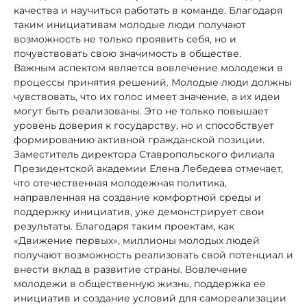
качества и научиться работать в команде. Благодаря
таким инициативам молодые люди получают
возможность не только проявить себя, но и
почувствовать свою значимость в обществе.
Важным аспектом является вовлечение молодежи в
процессы принятия решений. Молодые люди должны
чувствовать, что их голос имеет значение, а их идеи
могут быть реализованы. Это не только повышает
уровень доверия к государству, но и способствует
формированию активной гражданской позиции.
Заместитель директора Ставропольского филиала
Президентской академии Елена Лебедева отмечает,
что отечественная молодежная политика,
направленная на создание комфортной среды и
поддержку инициатив, уже демонстрирует свои
результаты. Благодаря таким проектам, как
«Движение первых», миллионы молодых людей
получают возможность реализовать свой потенциал и
внести вклад в развитие страны. Вовлечение
молодежи в общественную жизнь, поддержка ее
инициатив и создание условий для самореализации