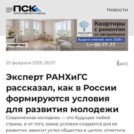
Новости
25 февраля 2025, 05:07
465
Эксперт РАНХиГС
рассказал, как в России
формируются условия
для развития молодежи
Современная молодежь — это будущее любой
страны, и от того, какие условия создаются для ее
развития, зависит успех общества в целом, отметила