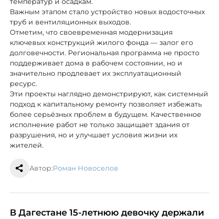
температур и осадкам.
Важным этапом стало устройство новых водосточных
труб и вентиляционных выходов.
Отметим, что своевременная модернизация
ключевых конструкций жилого фонда — залог его
долговечности. Региональная программа не просто
поддерживает дома в рабочем состоянии, но и
значительно продлевает их эксплуатационный
ресурс.
Эти проекты наглядно демонстрируют, как системный
подход к капитальному ремонту позволяет избежать
более серьёзных проблем в будущем. Качественное
исполнение работ не только защищает здания от
разрушения, но и улучшает условия жизни их
жителей.
Автор:
Роман Новоселов
В Дагестане 15-летнюю девочку держали