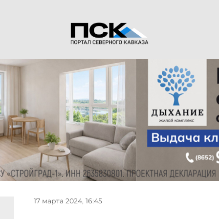
17 марта 2024, 16:45