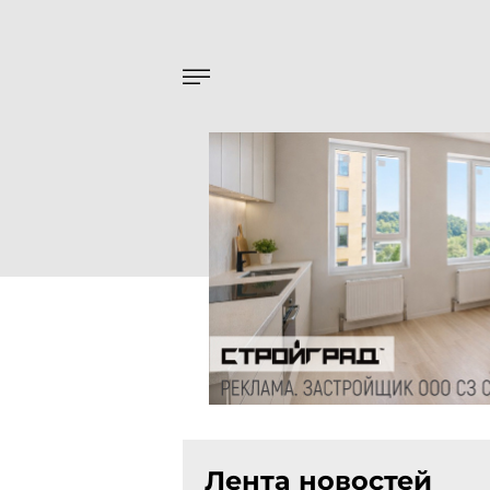
Лента новостей