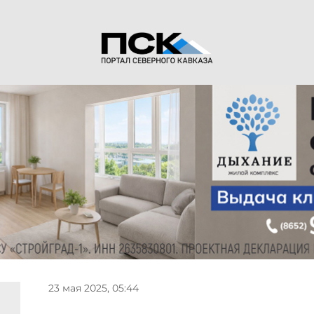
23 мая 2025, 05:44