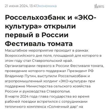
21 июня 2024, 13:41
Экономика
1815
Россельхозбанк и «ЭКО-
культура» открыли
первый в России
Фестиваль томата
Масштабное мероприятие проходит в рамках
Всероссийского дня поля, площадкой для которого в
этом году стал Ставропольский край.
Организаторами первого в России Фестиваля томата,
проведение которого поддержал Президент РФ
Владимир Путин, выступили Россельхозбанк и
агропромышленный холдинг «ЭКО-культура» при
поддержке Министерства сельского хозяйства
России и руководства Ставрополья.
В марте 2024 года глава государства во время
рабочей поездки встретился с сотрудниками
тепличного комплекса «Солнечный дар" на