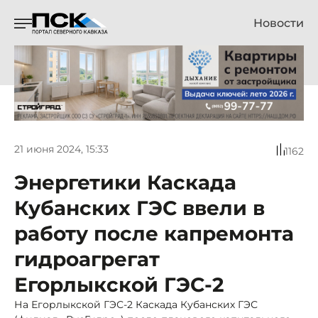
Новости
21 июня 2024, 15:33
1162
Энергетики Каскада
Кубанских ГЭС ввели в
работу после капремонта
гидроагрегат
Егорлыкской ГЭС-2
На Егорлыкской ГЭС-2 Каскада Кубанских ГЭС