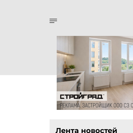
Лента новостей