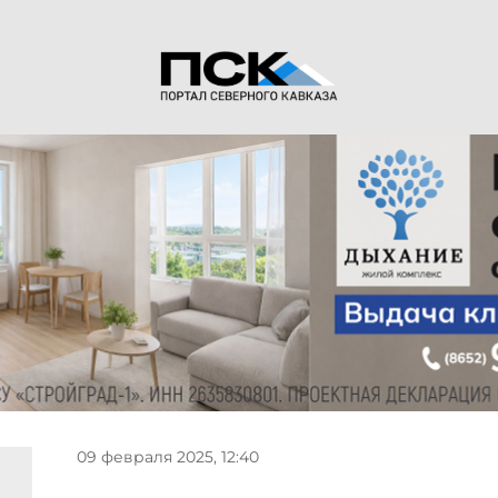
09 февраля 2025, 12:40