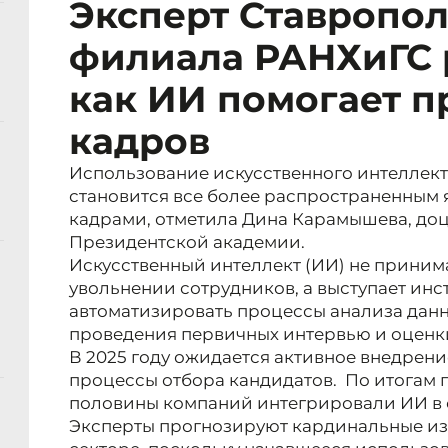
Эксперт Ставропол
филиала РАНХиГС 
как ИИ помогает п
кадров
Использование искусственного интеллект
становится все более распространенным 
кадрами, отметила Дина Карамышева, до
Президентской академии.
Искусственный интеллект (ИИ) не приним
увольнении сотрудников, а выступает инс
автоматизировать процессы анализа данн
проведения первичных интервью и оценк
В 2025 году ожидается активное внедрени
процессы отбора кандидатов. По итогам
половины компаний интегрировали ИИ в 
Эксперты прогнозируют кардинальные из