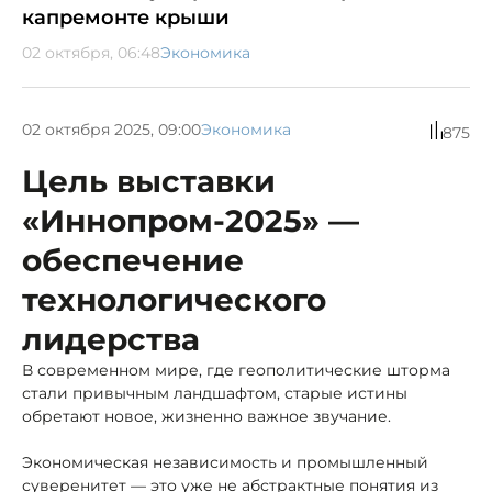
капремонте крыши
02 октября, 06:48
Экономика
02 октября 2025, 09:00
Экономика
875
Цель выставки
«Иннопром-2025» —
обеспечение
технологического
лидерства
В современном мире, где геополитические шторма
стали привычным ландшафтом, старые истины
обретают новое, жизненно важное звучание.
Экономическая независимость и промышленный
суверенитет — это уже не абстрактные понятия из