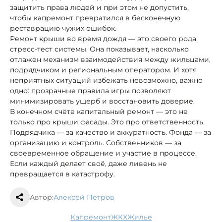
защитить права людей и при этом не допустить,
чтобы капремонт превратился в бесконечную
реставрацию чужих ошибок.
Ремонт крыши во время дождя — это своего рода
стресс-тест системы. Она показывает, насколько
отлажен механизм взаимодействия между жильцами,
подрядчиком и региональным оператором. И хотя
неприятных ситуаций избежать невозможно, важно
одно: прозрачные правила игры позволяют
минимизировать ущерб и восстановить доверие.
В конечном счёте капитальный ремонт — это не
только про крыши фасады. Это про ответственность.
Подрядчика — за качество и аккуратность. Фонда — за
организацию и контроль. Собственников — за
своевременное обращение и участие в процессе.
Если каждый делает своё, даже ливень не
превращается в катастрофу.
Автор:
Алексей Петров
капремонт
ЖКХ
жилье