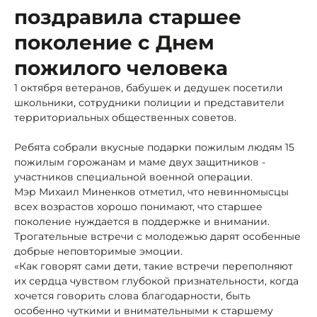
поздравила старшее
поколение с Днем
пожилого человека
1 октября ветеранов, бабушек и дедушек посетили
школьники, сотрудники полиции и представители
территориальных общественных советов.
Ребята собрали вкусные подарки пожилым людям 15
пожилым горожанам и маме двух защитников -
участников специальной военной операции.
Мэр Михаил Миненков отметил, что невинномысцы
всех возрастов хорошо понимают, что старшее
поколение нуждается в поддержке и внимании.
Трогательные встречи с молодежью дарят особенные
добрые неповторимые эмоции.
«Как говорят сами дети, такие встречи переполняют
их сердца чувством глубокой признательности, когда
хочется говорить слова благодарности, быть
особенно чуткими и внимательными к старшему