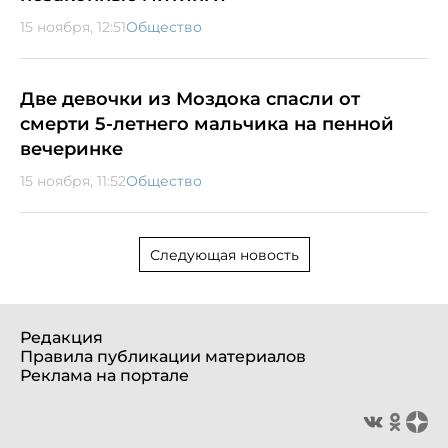
15 ноября, 12:51
Общество
Две девочки из Моздока спасли от
смерти 5-летнего мальчика на пенной
вечеринке
15 ноября, 11:52
Общество
Следующая новость
Редакция
Правила публикации материалов
Реклама на портале