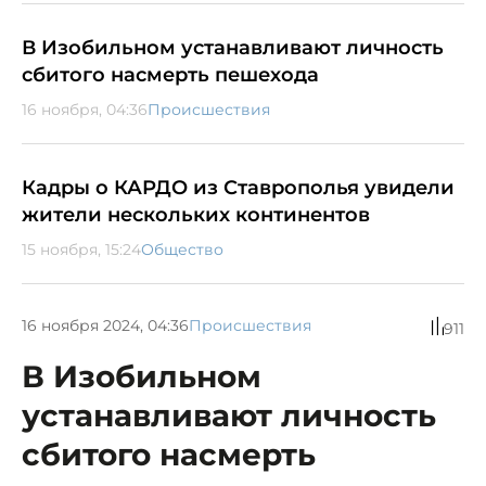
В Изобильном устанавливают личность
сбитого насмерть пешехода
16 ноября, 04:36
Происшествия
Кадры о КАРДО из Ставрополья увидели
жители нескольких континентов
15 ноября, 15:24
Общество
16 ноября 2024, 04:36
Происшествия
911
В Изобильном
устанавливают личность
сбитого насмерть