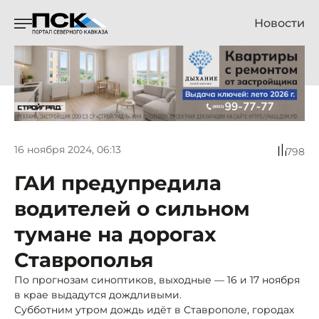
Новости
16 ноября 2024, 06:13
798
ГАИ предупредила
водителей о сильном
тумане на дорогах
Ставрополья
По прогнозам синоптиков, выходные — 16 и 17 ноября
в крае выдадутся дождливыми.
Субботним утром дождь идёт в Ставрополе, городах