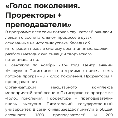
«Голос поколения.
Проректоры +
преподаватели»
В программе всех семи потоков слушателей ожидали
лекции о воспитательном процессе в вузах,
основанные на историях успеха, беседы об
интеграции права в систему воспитания молодежи,
разборы методик культивации творческого
потенциала и пр.
С сентября по ноябрь 2024 года Центр знаний
«Машук» в Пятигорске гостеприимно принял семь
потоков программы «Голос поколения. Проректоры +
преподаватели».
Организатором масштабного комплекса
мероприятий этой осени в Пятигорске по программе
«Голос поколения. Проректоры + преподаватели»
вновь выступил Пятигорский государственный
университет. В семи очных заездах приняли в общей
сложности 1600 преподавателей и 200