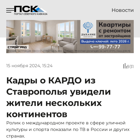
Новости
15 ноября 2024, 15:24
931
Кадры о КАРДО из
Ставрополья увидели
жители нескольких
континентов
Ролик о международном проекте в сфере уличной
культуры и спорта показали по ТВ в России и других
странах.