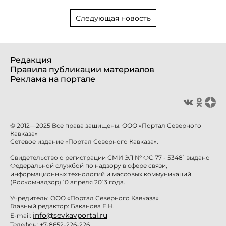
Следующая новость
Редакция
Правила публикации материалов
Реклама на портале
© 2012—2025 Все права защищены. ООО «Портал Северного
Кавказа»
Сетевое издание «Портал Северного Кавказа».
Свидетельство о регистрации СМИ ЭЛ № ФС 77 - 53481 выдано
Федеральной службой по надзору в сфере связи,
информационных технологий и массовых коммуникаций
(Роскомнадзор) 10 апреля 2013 года.
Учредитель: ООО «Портал Северного Кавказа»
Главный редактор: Баканова Е.Н.
info@sevkavportal.ru
E-mail:
Телефон: +7-8652-226-226