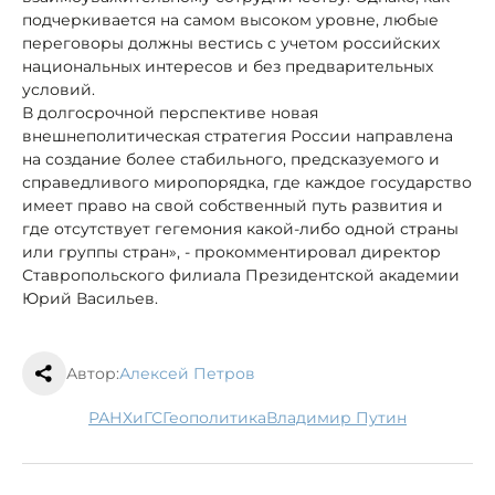
подчеркивается на самом высоком уровне, любые
переговоры должны вестись с учетом российских
национальных интересов и без предварительных
условий.
В долгосрочной перспективе новая
внешнеполитическая стратегия России направлена
на создание более стабильного, предсказуемого и
справедливого миропорядка, где каждое государство
имеет право на свой собственный путь развития и
где отсутствует гегемония какой-либо одной страны
или группы стран», - прокомментировал директор
Ставропольского филиала Президентской академии
Юрий Васильев.
Автор:
Алексей Петров
РАНХиГС
геополитика
Владимир Путин