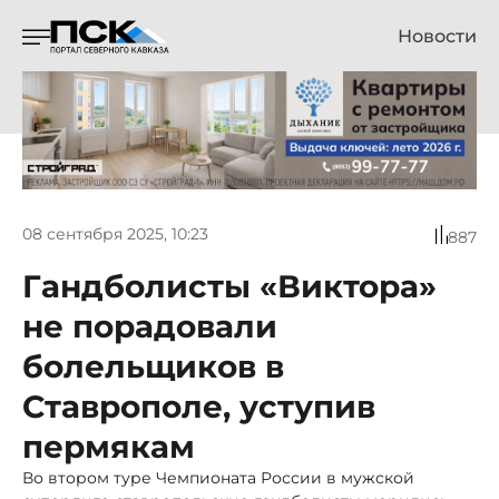
Новости
08 сентября 2025, 10:23
887
Гандболисты «Виктора»
не порадовали
болельщиков в
Ставрополе, уступив
пермякам
Во втором туре Чемпионата России в мужской