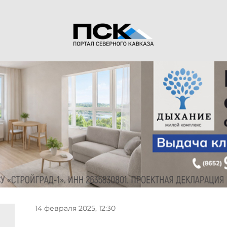
14 февраля 2025, 12:30