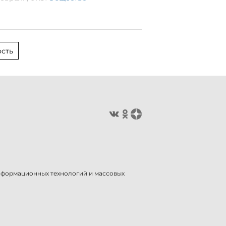
сть
информационных технологий и массовых