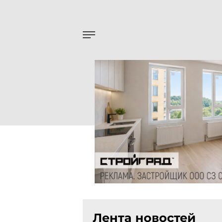
Лента новостей