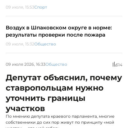
09 июля, 15:53
Спорт
Воздух в Шпаковском округе в норме:
результаты проверки после пожара
09 июля, 15:32
Общество
09 июля 2026, 16:33
Общество
514
Депутат объяснил, почему
ставропольцам нужно
уточнить границы
участков
По мнению депутата краевого парламента, многие
собственники до сих пор живут по принципу «мой