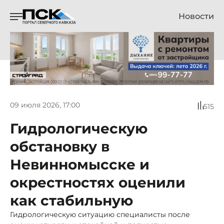
Новости
09 июля 2026, 17:00
515
Гидрологическую
обстановку в
Невинномысске и
окрестностях оценили
как стабильную
Гидрологическую ситуацию специалисты после