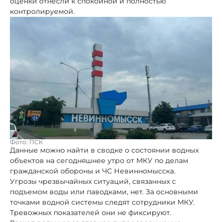
оценки отнесли к спокойной и полностью
контролируемой.
Фото: ПСК
Данные можно найти в сводке о состоянии водных
объектов на сегодняшнее утро от МКУ по делам
гражданской обороны и ЧС Невинномысска.
Угрозы чрезвычайных ситуаций, связанных с
подъемом воды или паводками, нет. За основными
точками водной системы следят сотрудники МКУ.
Тревожных показателей они не фиксируют.