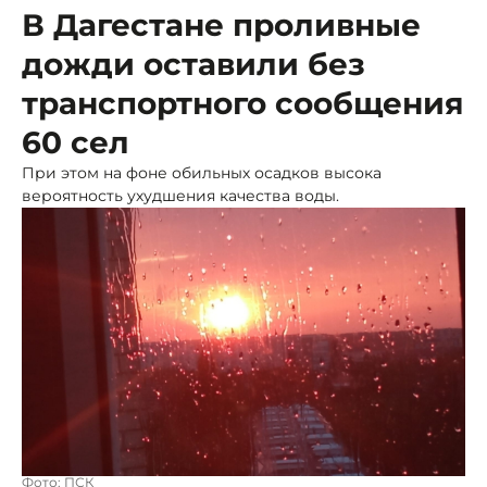
В Дагестане проливные
дожди оставили без
транспортного сообщения
60 сел
При этом на фоне обильных осадков высока
вероятность ухудшения качества воды.
Фото: ПСК