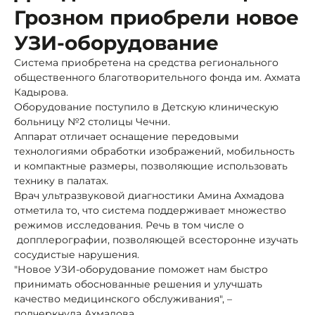
Грозном приобрели новое
УЗИ-оборудование
Система приобретена на средства регионального
общественного благотворительного фонда им. Ахмата
Кадырова.
Оборудование поступило в Детскую клиническую
больницу №2 столицы Чечни.
Аппарат отличает оснащение передовыми
технологиями обработки изображений, мобильность
и компактные размеры, позволяющие использовать
технику в палатах.
Врач ультразвуковой диагностики Амина Ахмадова
отметила то, что система поддерживает множество
режимов исследования. Речь в том числе о
допплерографии, позволяющей всесторонне изучать
сосудистые нарушения.
"Новое УЗИ-оборудование поможет нам быстро
принимать обоснованные решения и улучшать
качество медицинского обслуживания", –
подчеркнула Ахмадова.