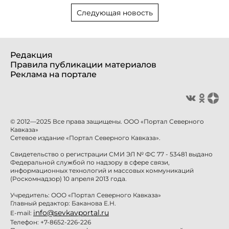
Следующая новость
Редакция
Правила публикации материалов
Реклама на портале
© 2012—2025 Все права защищены. ООО «Портал Северного
Кавказа»
Сетевое издание «Портал Северного Кавказа».
Свидетельство о регистрации СМИ ЭЛ № ФС 77 - 53481 выдано
Федеральной службой по надзору в сфере связи,
информационных технологий и массовых коммуникаций
(Роскомнадзор) 10 апреля 2013 года.
Учредитель: ООО «Портал Северного Кавказа»
Главный редактор: Баканова Е.Н.
info@sevkavportal.ru
E-mail:
Телефон: +7-8652-226-226