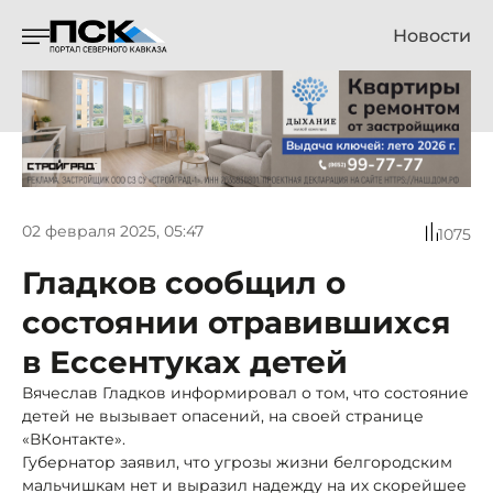
Новости
02 февраля 2025, 05:47
1075
Гладков сообщил о
состоянии отравившихся
в Ессентуках детей
Вячеслав Гладков информировал о том, что состояние
детей не вызывает опасений, на своей странице
«ВКонтакте».
Губернатор заявил, что угрозы жизни белгородским
мальчишкам нет и выразил надежду на их скорейшее