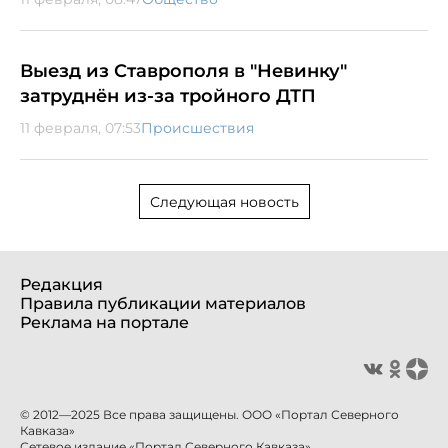
Выезд из Ставрополя в "Невинку"
затруднён из-за тройного ДТП
11 февраля, 07:53
Происшествия
Следующая новость
Редакция
Правила публикации материалов
Реклама на портале
© 2012—2025 Все права защищены. ООО «Портал Северного
Кавказа»
Сетевое издание «Портал Северного Кавказа».