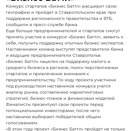
Конкурс стартапов «Бизнес Баттл» расширит свою
географию и пройдет в Ставропольском крае при
поддержке регионального правительства и ВТБ,
сообщили в пресс-службе банка.
Еще больше предпринимателей и стартапов смогут
принять участие в конкурсе «Бизнес Баттл», заявить о
себе, получить поддержку опытных бизнес-экспертов.
Наставниками команд выступят представители банка
и ведущие предприниматели Ставрополья.
«Бизнес Баттл» нацелен на поддержку малого и
среднего бизнеса в регионе, поиск перспективных
стартапов и привлечение внимания к
предпринимательству. По ходу проекта участники
под руководством наставников конкурса учатся
анализу рынка, составлению маркетинговых
стратегий, бизнес-планов и финансовых моделей.
Финалисты презентуют свои проекты перед
потенциальными инвесторами, после чего
наставники выбирают победителей общим
голосованием.
«В этом году проект «Бизнес Баттл» пройдет не только