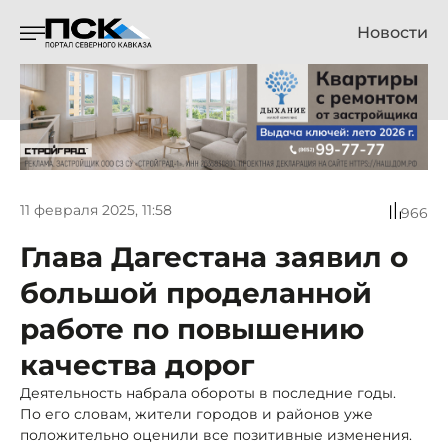
Новости
11 февраля 2025, 11:58
966
Глава Дагестана заявил о
большой проделанной
работе по повышению
качества дорог
Деятельность набрала обороты в последние годы.
По его словам, жители городов и районов уже
положительно оценили все позитивные изменения.