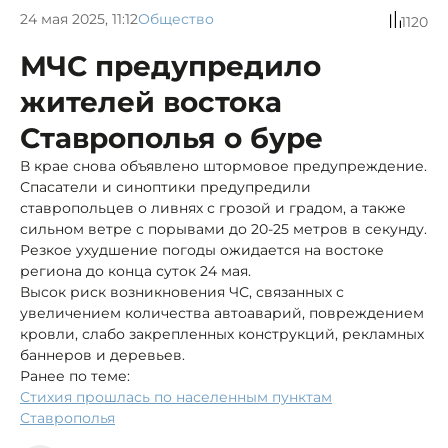
24 мая 2025, 11:12
Общество
1120
МЧС предупредило
жителей востока
Ставрополья о буре
В крае снова объявлено штормовое предупреждение.
Спасатели и синоптики предупредили
ставропольцев о ливнях с грозой и градом, а также
сильном ветре с порывами до 20-25 метров в секунду.
Резкое ухудшение погоды ожидается на востоке
региона до конца суток 24 мая.
Высок риск возникновения ЧС, связанных с
увеличением количества автоаварий, повреждением
кровли, слабо закрепленных конструкций, рекламных
баннеров и деревьев.
Ранее по теме:
Стихия прошлась по населенным пунктам
Ставрополья