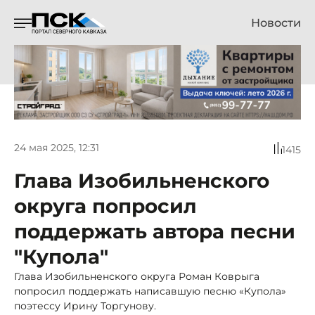
Новости
24 мая 2025, 12:31
1415
Глава Изобильненского
округа попросил
поддержать автора песни
"Купола"
Глава Изобильненского округа Роман Коврыга
попросил поддержать написавшую песню «Купола»
поэтессу Ирину Торгунову.