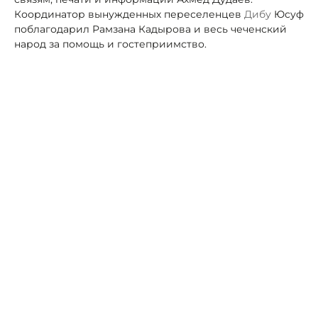
Координатор вынужденных переселенцев
Дибу
Юсуф
поблагодарил Рамзана Кадырова и весь чеченский
народ за помощь и гостеприимство.