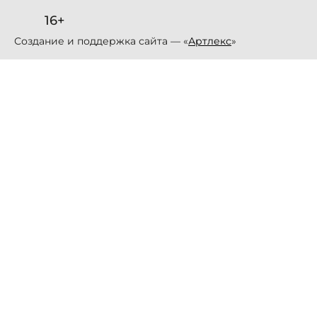
16+
Создание и поддержка сайта — «
Артлекс
»