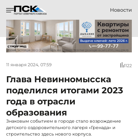
Новости
11 января 2024, 07:59
1122
Глава Невинномысска
поделился итогами 2023
года в отрасли
образования
Знаковым событием в городе стало возрождение
детского оздоровительного лагеря «Гренада» и
строительство здесь нового корпуса.