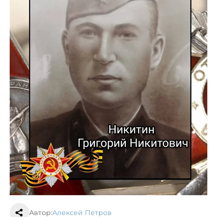
Автор:
Алексей Петров