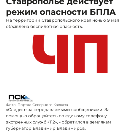
Ставрополье действует
режим опасности БПЛА
На территории Ставропольского края ночью 9 мая
объявлена беспилотная опасность.
Фото: Портал Северного Кавказа
«Следите за передаваемыми сообщениями. За
помощью обращайтесь по единому телефону
экстренных служб «112», - обратился в землякам
губернатор Владимир Владимиров.