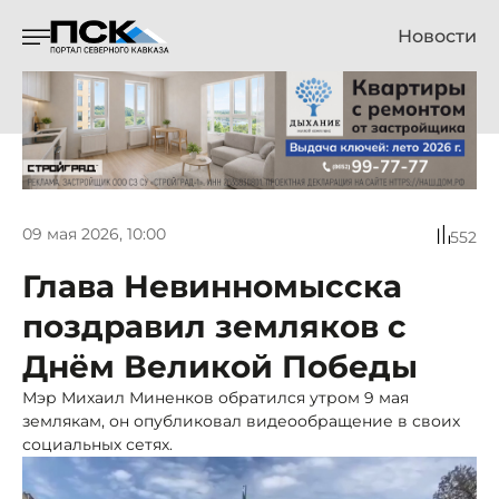
Новости
09 мая 2026, 10:00
552
Глава Невинномысска
поздравил земляков с
Днём Великой Победы
Мэр Михаил Миненков обратился утром 9 мая
землякам, он опубликовал видеообращение в своих
социальных сетях.