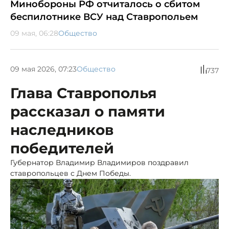
Минобороны РФ отчиталось о сбитом
беспилотнике ВСУ над Ставропольем
09 мая, 06:28
Общество
09 мая 2026, 07:23
Общество
737
Глава Ставрополья
рассказал о памяти
наследников
победителей
Губернатор Владимир Владимиров поздравил
ставропольцев с Днем Победы.