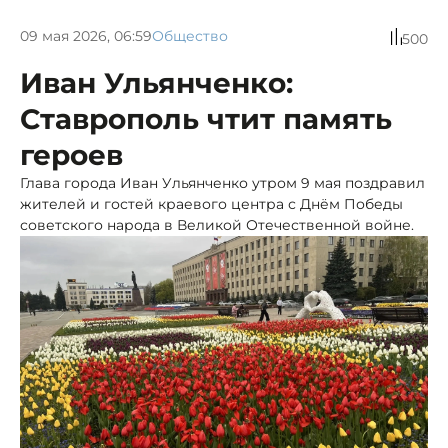
09 мая 2026, 06:59
Общество
500
Иван Ульянченко:
Ставрополь чтит память
героев
Глава города Иван Ульянченко утром 9 мая поздравил
жителей и гостей краевого центра с Днём Победы
советского народа в Великой Отечественной войне.