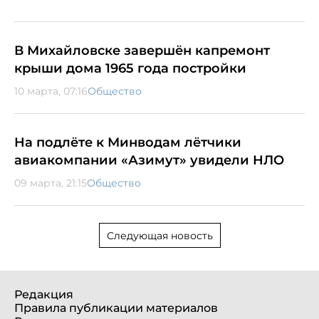
В Михайловске завершён капремонт
крыши дома 1965 года постройки
10 марта, 07:16
Общество
На подлёте к Минводам лётчики
авиакомпании «Азимут» увидели НЛО
09 марта, 21:15
Общество
Следующая новость
Редакция
Правила публикации материалов