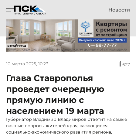
Новости
10 марта 2025, 10:23
627
Глава Ставрополья
проведет очередную
прямую линию с
населением 19 марта
Губернатор Владимир Владимиров ответит на самые
важные вопросы жителей края, касающиеся
социально-экономического развития региона,