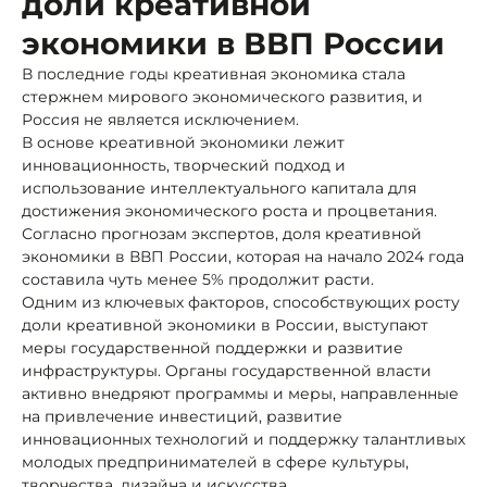
доли креативной
экономики в ВВП России
В последние годы креативная экономика стала
стержнем мирового экономического развития, и
Россия не является исключением.
В основе креативной экономики лежит
инновационность, творческий подход и
использование интеллектуального капитала для
достижения экономического роста и процветания.
Согласно прогнозам экспертов, доля креативной
экономики в ВВП России, которая на начало 2024 года
составила чуть менее 5% продолжит расти.
Одним из ключевых факторов, способствующих росту
доли креативной экономики в России, выступают
меры государственной поддержки и развитие
инфраструктуры. Органы государственной власти
активно внедряют программы и меры, направленные
на привлечение инвестиций, развитие
инновационных технологий и поддержку талантливых
молодых предпринимателей в сфере культуры,
творчества, дизайна и искусства.