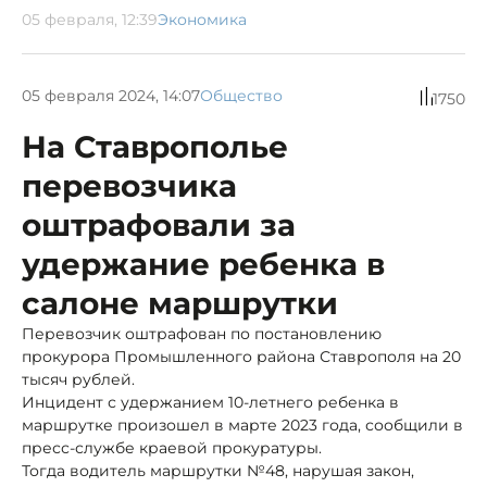
05 февраля, 12:39
Экономика
05 февраля 2024, 14:07
Общество
1750
На Ставрополье
перевозчика
оштрафовали за
удержание ребенка в
салоне маршрутки
Перевозчик оштрафован по постановлению
прокурора Промышленного района Ставрополя на 20
тысяч рублей.
Инцидент с удержанием 10-летнего ребенка в
маршрутке произошел в марте 2023 года, сообщили в
пресс-службе краевой прокуратуры.
Тогда водитель маршрутки №48, нарушая закон,