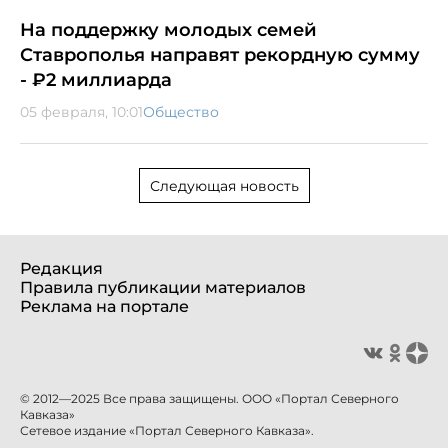
На поддержку молодых семей
Ставрополья направят рекордную сумму
- ₽2 миллиарда
05 февраля, 10:01
Общество
Следующая новость
Редакция
Правила публикации материалов
Реклама на портале
© 2012—2025 Все права защищены. ООО «Портал Северного
Кавказа»
Сетевое издание «Портал Северного Кавказа».