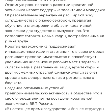
Огромную роль играют в развитии креативной
экономики играет поддержка талантливой молодежи.
Образовательные учреждения расширяют зону
сотрудничества с бизнес-сектором, предлагая
обучение и стажировки в области креативной
экономики для студентов и выпускников. Это
позволяет готовить новые кадры, востребованные на
рынке труда.
Креативная экономика поддерживает
инновационные идеи и стартапы, что в свою очередь
развивает предпринимательство и способствует
увеличению числа новых рабочих мест. Стартапы в
области медиа, развлечений, моды, архитектуры и
других смежных отраслей финансируются за счет
средств как федерального, так и регионального
бюджета.
Создание оптимальных условий
предпринимательскую активность в обществе, что в
свою очередь влияет на рост доли креативной
экономики в ВВП России.
«В настоящее время государство и
бизнес-структуры