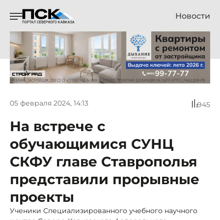
Новости
05 февраля 2024, 14:13
945
На встрече с
обучающимися СУНЦ
СКФУ главе Ставрополья
представили прорывные
проекты
Ученики Специализированного учебного научного