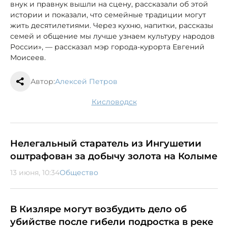
внук и правнук вышли на сцену, рассказали об этой
истории и показали, что семейные традиции могут
жить десятилетиями. Через кухню, напитки, рассказы
семей и общение мы лучше узнаем культуру народов
России», — рассказал мэр города-курорта Евгений
Моисеев.
Автор:
Алексей Петров
Кисловодск
Нелегальный старатель из Ингушетии
оштрафован за добычу золота на Колыме
13 июня, 10:34
Общество
В Кизляре могут возбудить дело об
убийстве после гибели подростка в реке