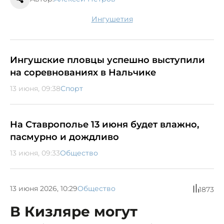
Ингушетия
Ингушские пловцы успешно выступили
на соревнованиях в Нальчике
13 июня, 09:38
Спорт
На Ставрополье 13 июня будет влажно,
пасмурно и дождливо
13 июня, 09:33
Общество
13 июня 2026, 10:29
Общество
1873
В Кизляре могут