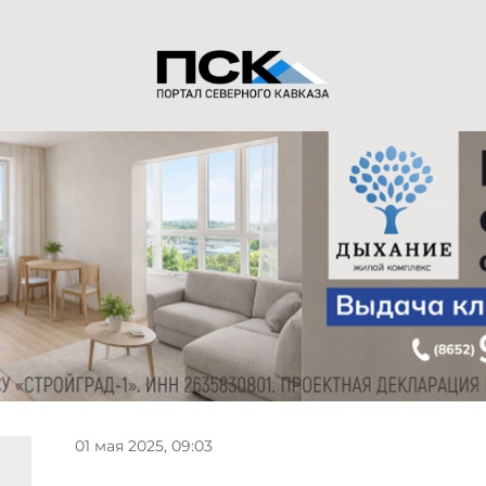
01 мая 2025, 09:03