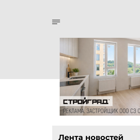
Лента новостей