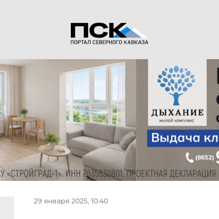
29 января 2025, 10:40