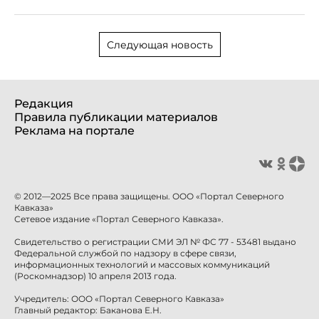
Следующая новость
Редакция
Правила публикации материалов
Реклама на портале
© 2012—2025 Все права защищены. ООО «Портал Северного
Кавказа»
Сетевое издание «Портал Северного Кавказа».
Свидетельство о регистрации СМИ ЭЛ № ФС 77 - 53481 выдано
Федеральной службой по надзору в сфере связи,
информационных технологий и массовых коммуникаций
(Роскомнадзор) 10 апреля 2013 года.
Учредитель: ООО «Портал Северного Кавказа»
Главный редактор: Баканова Е.Н.