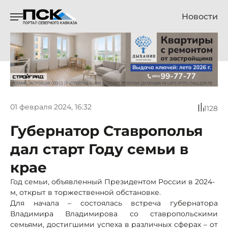
Новости
01 февраля 2024, 16:32
1128
Губернатор Ставрополья
дал старт Году семьи в
крае
Год семьи, объявленный Президентом России в 2024-
м, открыт в торжественной обстановке.
Для начала – состоялась встреча губернатора
Владимира Владимирова со ставропольскими
семьями, достигшими успеха в различных сферах – от