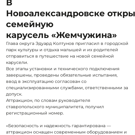
В
Новоалександровске откр
семейную
карусель «Жемчужина»
Глава округа Эдуард Колтунов пригласил в городской
парк культуры и отдыха малышей и их родителей
отправиться в путешествие на новой семейной
карусели.
Все этапы установки и технического подключения
завершены, проведены обязательные испытания,
ввод в эксплуатацию согласован со
специализированными службами, ответственными за
допуск.
Аттракцион, по словам руководителя
ставропольского муниципалитета, получил
регистрационный номер.
«Безопасность и надежность гарантирована —
аттракцион оснащен современным оборудованием и