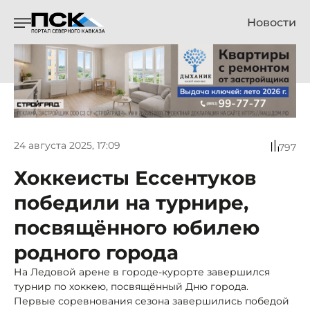
Новости
24 августа 2025, 17:09
797
Хоккеисты Ессентуков
победили на турнире,
посвящённого юбилею
родного города
На Ледовой арене в городе-курорте завершился
турнир по хоккею, посвящённый Дню города.
Первые соревнования сезона завершились победой