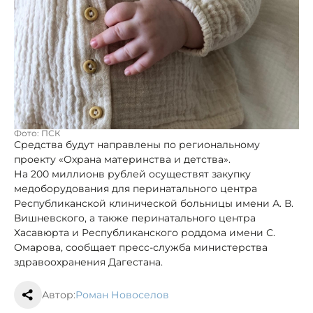
Фото: ПСК
Средства будут направлены по региональному
проекту «Охрана материнства и детства».
На 200 миллионв рублей осуществят закупку
медоборудования для перинатального центра
Республиканской клинической больницы имени А. В.
Вишневского, а также перинатального центра
Хасавюрта и Республиканского роддома имени С.
Омарова, сообщает пресс-служба министерства
здравоохранения Дагестана.
Автор:
Роман Новоселов