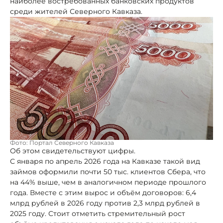
наиболее востребованных банковских продуктов
среди жителей Северного Кавказа.
Фото: Портал Северного Кавказа
Об этом свидетельствуют цифры.
С января по апрель 2026 года на Кавказе такой вид
займов оформили почти 50 тыс. клиентов Сбера, что
на 44% выше, чем в аналогичном периоде прошлого
года. Вместе с этим вырос и объём договоров: 6,4
млрд рублей в 2026 году против 2,3 млрд рублей в
2025 году. Стоит отметить стремительный рост