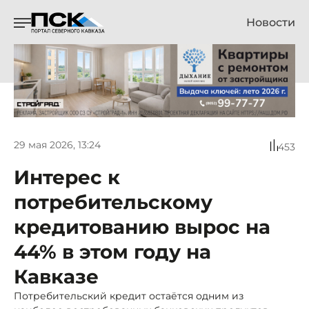
Новости
29 мая 2026, 13:24
453
Интерес к
потребительскому
кредитованию вырос на
44% в этом году на
Кавказе
Потребительский кредит остаётся одним из