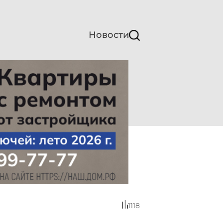
Новости
1118