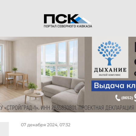
07 декабря 2024, 07:32