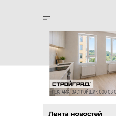
Лента новостей