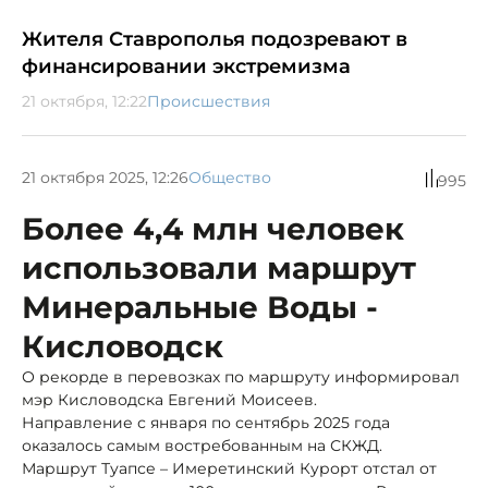
Жителя Ставрополья подозревают в
финансировании экстремизма
21 октября, 12:22
Происшествия
21 октября 2025, 12:26
Общество
995
Более 4,4 млн человек
использовали маршрут
Минеральные Воды -
Кисловодск
О рекорде в перевозках по маршруту информировал
мэр Кисловодска Евгений Моисеев.
Направление с января по сентябрь 2025 года
оказалось самым востребованным на СКЖД.
Маршрут Туапсе – Имеретинский Курорт отстал от