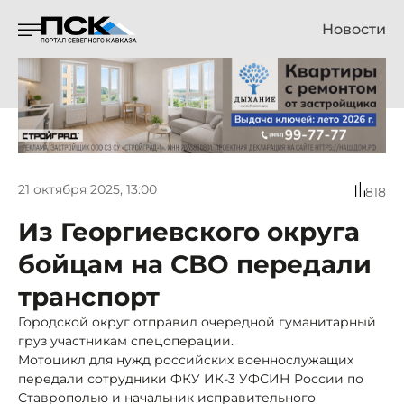
Новости
21 октября 2025, 13:00
818
Из Георгиевского округа
бойцам на СВО передали
транспорт
Городской округ отправил очередной гуманитарный
груз участникам спецоперации.
Мотоцикл для нужд российских военнослужащих
передали сотрудники ФКУ ИК-3 УФСИН России по
Ставрополью и начальник исправительного