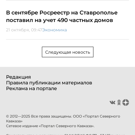
В сентябре Росреестр на Ставрополье
поставил на учет 490 частных домов
21 октября, 09:47
Экономика
Следующая новость
Редакция
Правила публикации материалов
Реклама на портале
© 2012—2025 Все права защищены. ООО «Портал Северного
Кавказа»
Сетевое издание «Портал Северного Кавказа».