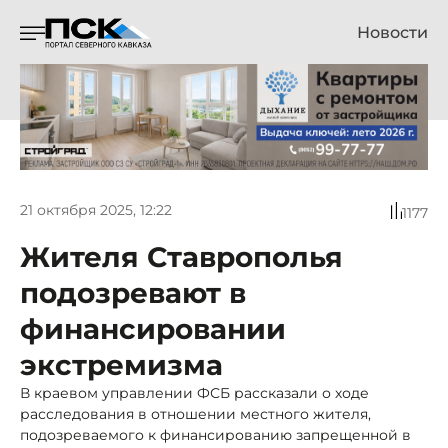
Новости
21 октября 2025, 12:22
1177
Жителя Ставрополья
подозревают в
финансировании
экстремизма
В краевом управлении ФСБ рассказали о ходе
расследования в отношении местного жителя,
подозреваемого к финансированию запрещенной в