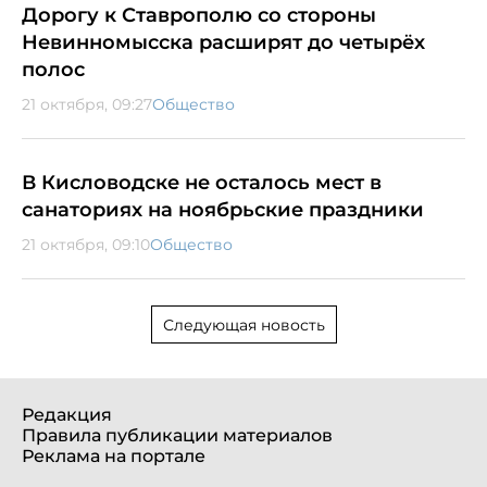
Дорогу к Ставрополю со стороны
Невинномысска расширят до четырёх
полос
21 октября, 09:27
Общество
В Кисловодске не осталось мест в
санаториях на ноябрьские праздники
21 октября, 09:10
Общество
Следующая новость
Редакция
Правила публикации материалов
Реклама на портале