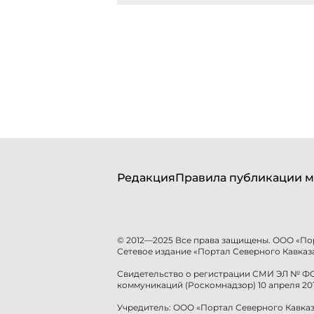
Редакция
Правила публикации м
© 2012—2025 Все права защищены. ООО «По
Сетевое издание «Портал Северного Кавказа
Свидетельство о регистрации СМИ ЭЛ № ФС 
коммуникаций (Роскомнадзор) 10 апреля 201
Учредитель: ООО «Портал Северного Кавказ