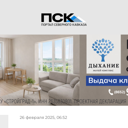
26 февраля 2025, 06:52