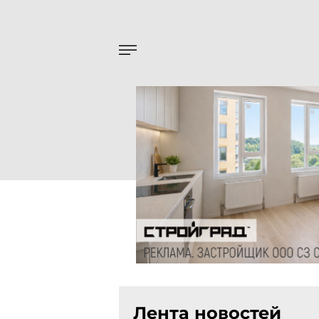
Лента новостей