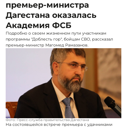
премьер-министра
Дагестана оказалась
Академия ФСБ
Подробно о своем жизненном пути участникам
программы "Доблесть гор", бойцам СВО, рассказал
премьер-министр Магомед Рамазанов.
Фото: Пресс-служба правительства Дагестана
На состоявшейся встрече премьера с удачниками