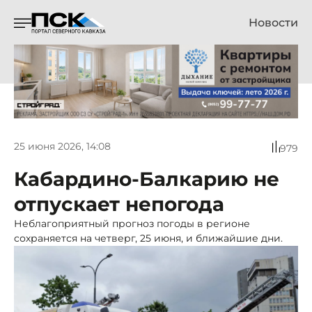
Новости
25 июня 2026, 14:08
979
Кабардино-Балкарию не
отпускает непогода
Неблагоприятный прогноз погоды в регионе
сохраняется на четверг, 25 июня, и ближайшие дни.