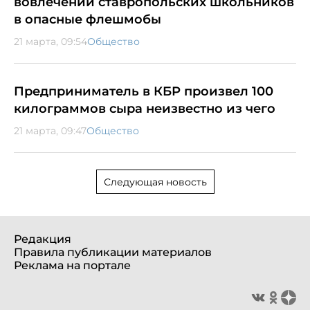
вовлечении ставропольских школьников
в опасные флешмобы
21 марта, 09:54
Общество
Предприниматель в КБР произвел 100
килограммов сыра неизвестно из чего
21 марта, 09:47
Общество
Следующая новость
Редакция
Правила публикации материалов
Реклама на портале