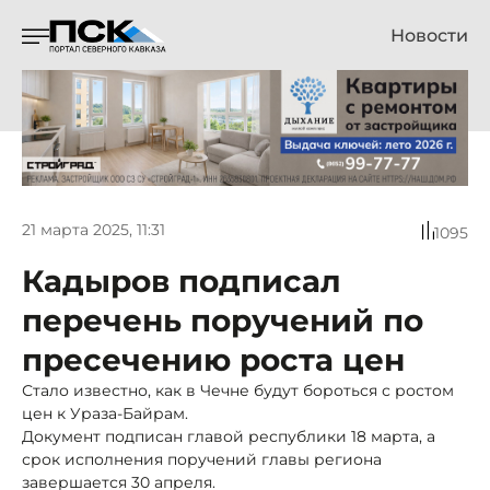
Новости
21 марта 2025, 11:31
1095
Кадыров подписал
перечень поручений по
пресечению роста цен
Стало известно, как в Чечне будут бороться с ростом
цен к Ураза-Байрам.
Документ подписан главой республики 18 марта, а
срок исполнения поручений главы региона
завершается 30 апреля.