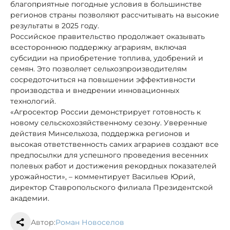
благоприятные погодные условия в большинстве
регионов страны позволяют рассчитывать на высокие
результаты в 2025 году.
Российское правительство продолжает оказывать
всестороннюю поддержку аграриям, включая
субсидии на приобретение топлива, удобрений и
семян. Это позволяет сельхозпроизводителям
сосредоточиться на повышении эффективности
производства и внедрении инновационных
технологий.
«Агросектор России демонстрирует готовность к
новому сельскохозяйственному сезону. Уверенные
действия Минсельхоза, поддержка регионов и
высокая ответственность самих аграриев создают все
предпосылки для успешного проведения весенних
полевых работ и достижения рекордных показателей
урожайности», – комментирует Васильев Юрий,
директор Ставропольского филиала Президентской
академии.
Автор:
Роман Новоселов