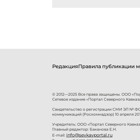
Редакция
Правила публикации м
© 2012—2025 Все права защищены. ООО «По
Сетевое издание «Портал Северного Кавказа
Свидетельство о регистрации СМИ ЭЛ № ФС 
коммуникаций (Роскомнадзор) 10 апреля 201
Учредитель: ООО «Портал Северного Кавказ
Главный редактор: Баканова Е.Н.
info@sevkavportal.ru
E-mail: