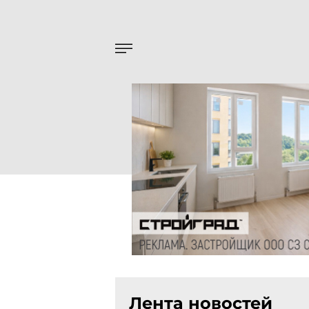
Лента новостей