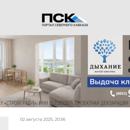
02 августа 2025, 20:56