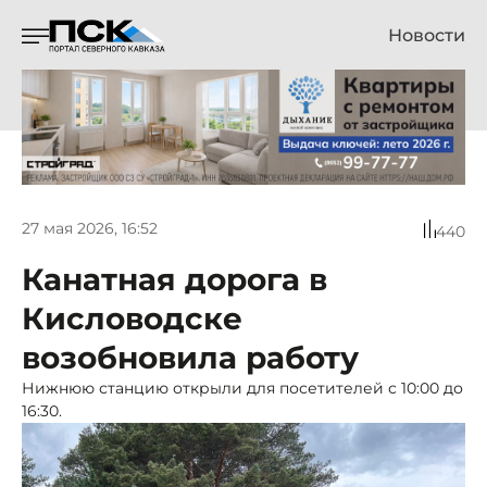
Новости
27 мая 2026, 16:52
440
Канатная дорога в
Кисловодске
возобновила работу
Нижнюю станцию открыли для посетителей с 10:00 до
16:30.