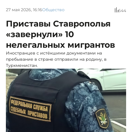
27 мая 2026, 16:16
Общество
644
Приставы Ставрополья
«завернули» 10
нелегальных мигрантов
Иностранцев с истёкшими документами на
пребывание в стране отправили на родину, в
Туркменистан.