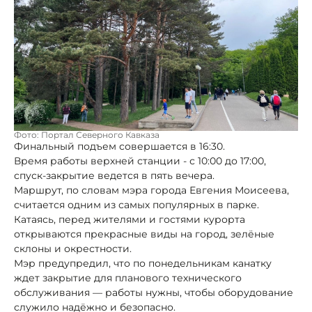
Фото: Портал Северного Кавказа
Финальный подъем совершается в 16:30.
Время работы верхней станции - с 10:00 до 17:00,
спуск-закрытие ведется в пять вечера.
Маршрут, по словам мэра города Евгения Моисеева,
считается одним из самых популярных в парке.
Катаясь, перед жителями и гостями курорта
открываются прекрасные виды на город, зелёные
склоны и окрестности.
Мэр предупредил, что по понедельникам канатку
ждет закрытие для планового технического
обслуживания — работы нужны, чтобы оборудование
служило надёжно и безопасно.