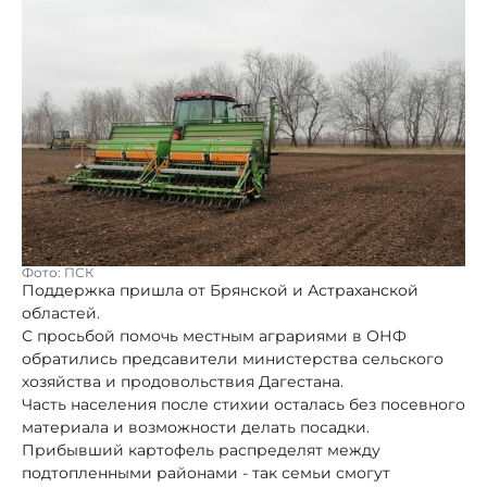
Фото: ПСК
Поддержка пришла от Брянской и Астраханской
областей.
С просьбой помочь местным аграриями в ОНФ
обратились предсавители министерства сельского
хозяйства и продовольствия Дагестана.
Часть населения после стихии осталась без посевного
материала и возможности делать посадки.
Прибывший картофель распределят между
подтопленными районами - так семьи смогут