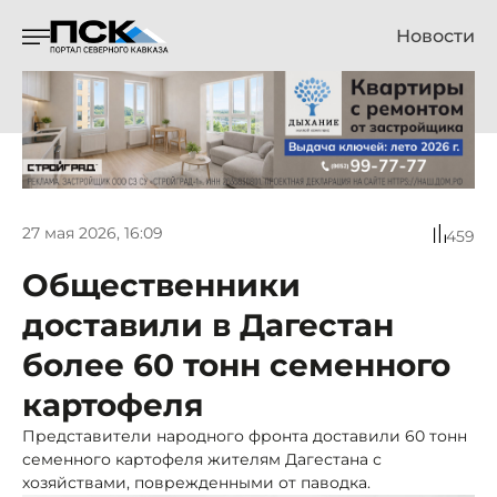
Новости
27 мая 2026, 16:09
459
Общественники
доставили в Дагестан
более 60 тонн семенного
картофеля
Представители народного фронта доставили 60 тонн
семенного картофеля жителям Дагестана с
хозяйствами, поврежденными от паводка.