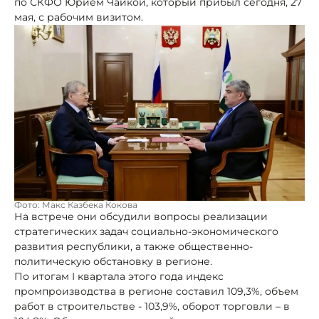
по СКФО Юрием Чайкой, который прибыл сегодня, 27
мая, с рабочим визитом.
Фото: Макс Казбека Кокова
На встрече они обсудили вопросы реализации
стратегических задач социально-экономического
развития республики, а также общественно-
политическую обстановку в регионе.
По итогам I квартала этого года индекс
промпроизводства в регионе составил 109,3%, объем
работ в строительстве - 103,9%, оборот торговли – в