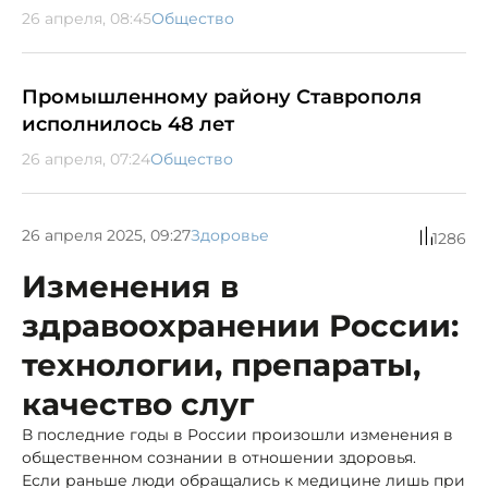
26 апреля, 08:45
Общество
Промышленному району Ставрополя
исполнилось 48 лет
26 апреля, 07:24
Общество
26 апреля 2025, 09:27
Здоровье
1286
Изменения в
здравоохранении России:
технологии, препараты,
качество слуг
В последние годы в России произошли изменения в
общественном сознании в отношении здоровья.
Если раньше люди обращались к медицине лишь при