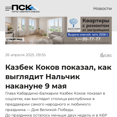
Новости
26 апреля 2025, 09:55
1085
Казбек Коков показал, как
выглядит Нальчик
накануне 9 мая
Глава Кабардино-Балкарии Казбек Коков показал в
соцсетях, как выглядит столица республики в
преддверии самого народного и любимого
праздника — Дня Великой Победы.
До праздника осталось меньше двух недель и в КБР