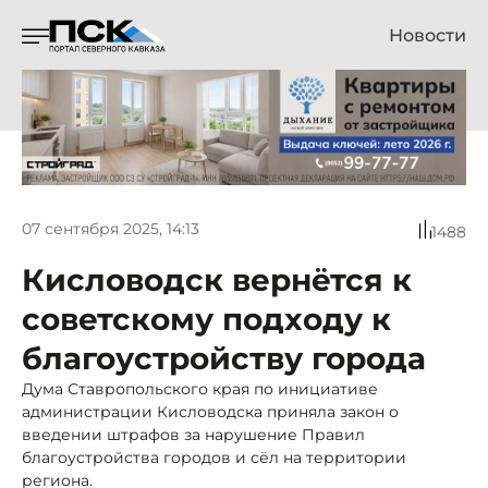
Новости
07 сентября 2025, 14:13
1488
Кисловодск вернётся к
советскому подходу к
благоустройству города
Дума Ставропольского края по инициативе
администрации Кисловодска приняла закон о
введении штрафов за нарушение Правил
благоустройства городов и сёл на территории
региона.