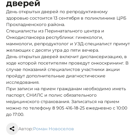
дверей
День открытых дверей по репродуктивному
здоровью состоится 13 сентября в поликлинике ЦРБ
Прохладненского района.
Специалисты из Перинатального центра и
Онкодиспансера республики: гинекологи,
маммологи, репродуктолог и УЗД-специалист примут
желающих с десяти утра до пяти вечера.
День открытых дверей включит диспансеризацию, в
ходе которой посетителям проведут онкоскрининг. В
случае показаний специалистов участники акции
пройдут дополнительные диагностические
исследования.
При записи на прием гражданам необходимо иметь
паспорт, СНИЛС и полис обязательного
медицинского страхования. Записаться на прием
можно по телефону 8 905 416-18-25 ежедневно с 10:00
до 17:00.
Автор:
Роман Новоселов