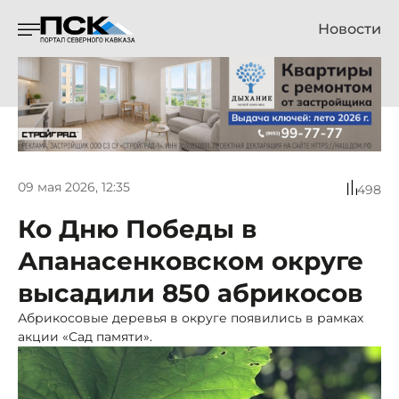
Новости
09 мая 2026, 12:35
498
Ко Дню Победы в
Апанасенковском округе
высадили 850 абрикосов
Абрикосовые деревья в округе появились в рамках
акции «Сад памяти».