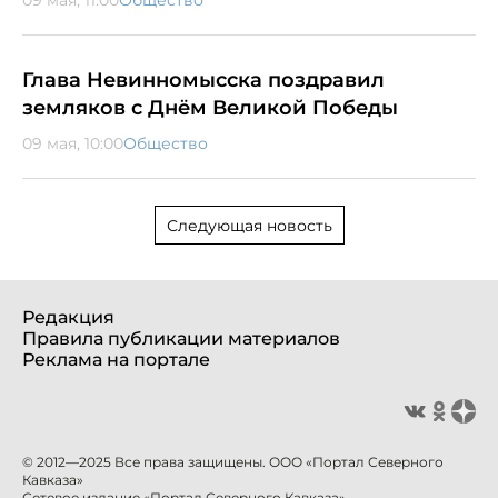
09 мая, 11:00
Общество
Глава Невинномысска поздравил
земляков с Днём Великой Победы
09 мая, 10:00
Общество
Следующая новость
Редакция
Правила публикации материалов
Реклама на портале
© 2012—2025 Все права защищены. ООО «Портал Северного
Кавказа»
Сетевое издание «Портал Северного Кавказа».