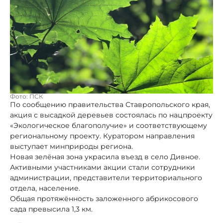
Фото: ПСК
По сообщению правительства Ставропольского края,
акция с высадкой деревьев состоялась по нацпроекту
«Экологическое благополучие» и соответствующему
региональному проекту. Куратором направления
выступает минприроды региона.
Новая зелёная зона украсила въезд в село Дивное.
Активными участниками акции стали сотрудники
администрации, представители территориального
отдела, население.
Общая протяжённость заложенного абрикосового
сада превысила 1,3 км.