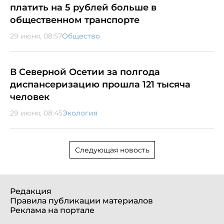
платить на 5 рублей больше в
общественном транспорте
29 июня, 08:57
Общество
В Северной Осетии за полгода
диспансеризацию прошла 121 тысяча
человек
29 июня, 08:45
Экология
Следующая новость
Редакция
Правила публикации материалов
Реклама на портале