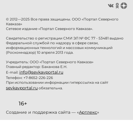
© 2012—2025 Все права защищены. ООО «Портал Северного
Кавказа»
Сетевое издание «Портал Северного Кавказа».
Свидетельство о регистрации СМИ ЭЛ № ФС 77 - 53481 выдано
Федеральной службой по надзору в сфере связи,
информационных технологий и массовых коммуникаций
(Роскомнадзор) 10 апреля 2013 года.
Учредитель: ООО «Портал Северного Кавказа»
Главный редактор: Баканова Е.Н.
info@sevkavportal.ru
E-mail:
Телефон: +7-8652-226-226
При использовании информации гиперссылка на сайт
sevkavportal.ru
обязательна.
16+
Создание и поддержка сайта — «
Артлекс
»