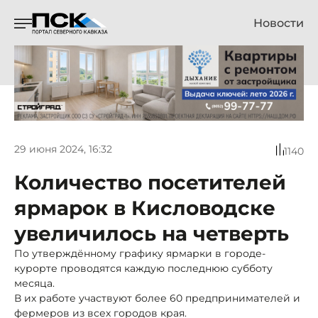
Новости
29 июня 2024, 16:32
1140
Количество посетителей
ярмарок в Кисловодске
увеличилось на четверть
По утверждённому графику ярмарки в городе-
курорте проводятся каждую последнюю субботу
месяца.
В их работе участвуют более 60 предпринимателей и
фермеров из всех городов края.