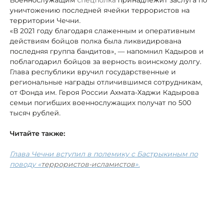
уничтожению последней ячейки террористов на
территории Чечни.
«В 2021 году благодаря слаженным и оперативным
действиям бойцов полка была ликвидирована
последняя группа бандитов», — напомнил Кадыров и
поблагодарил бойцов за верность воинскому долгу.
Глава республики вручил государственные и
региональные награды отличившимся сотрудникам,
от Фонда им. Героя России Ахмата-Хаджи Кадырова
семьи погибших военнослужащих получат по 500
тысяч рублей.
Читайте также:
Глава Чечни вступил в полемику с Бастрыкиным по
поводу «
террористов-исламистов
».