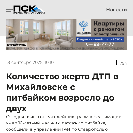
Новости
18 сентября 2025, 10:10
1754
Количество жертв ДТП в
Михайловске с
питбайком возросло до
двух
Сегодня ночью от тяжелейших травм в реанимации
умер 16-летний мальчик, пассажир питбайка,
сообщили в управлении ГАИ по Ставрополью