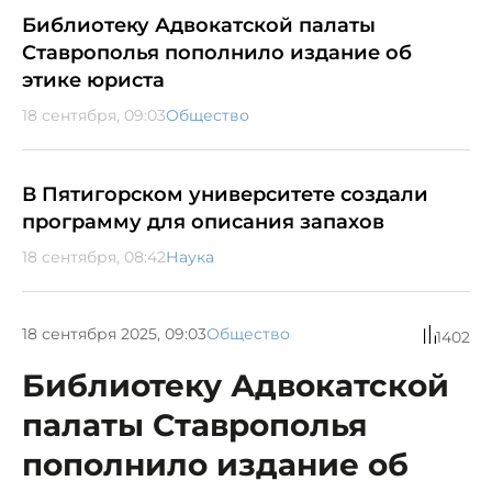
Библиотеку Адвокатской палаты
Ставрополья пополнило издание об
этике юриста
18 сентября, 09:03
Общество
В Пятигорском университете создали
программу для описания запахов
18 сентября, 08:42
Наука
18 сентября 2025, 09:03
Общество
1402
Библиотеку Адвокатской
палаты Ставрополья
пополнило издание об