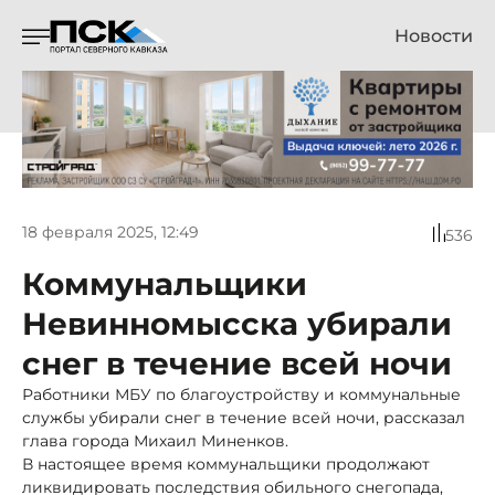
Новости
18 февраля 2025, 12:49
536
Коммунальщики
Невинномысска убирали
снег в течение всей ночи
Работники МБУ по благоустройству и коммунальные
службы убирали снег в течение всей ночи, рассказал
глава города Михаил Миненков.
В настоящее время коммунальщики продолжают
ликвидировать последствия обильного снегопада,