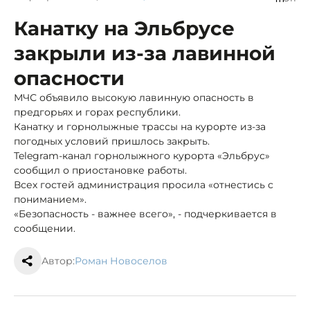
Канатку на Эльбрусе
закрыли из-за лавинной
опасности
МЧС объявило высокую лавинную опасность в
предгорьях и горах республики.
Канатку и горнолыжные трассы на курорте из-за
погодных условий пришлось закрыть.
Telegram-канал горнолыжного курорта «Эльбрус»
сообщил о приостановке работы.
Всех гостей администрация просила «отнестись с
пониманием».
«Безопасность - важнее всего», - подчеркивается в
сообщении.
Автор:
Роман Новоселов