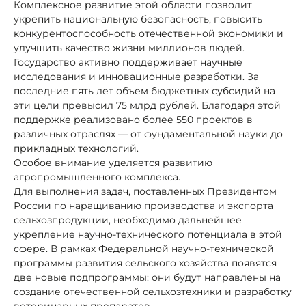
Комплексное развитие этой области позволит
укрепить национальную безопасность, повысить
конкурентоспособность отечественной экономики и
улучшить качество жизни миллионов людей.
Государство активно поддерживает научные
исследования и инновационные разработки. За
последние пять лет объем бюджетных субсидий на
эти цели превысил 75 млрд рублей. Благодаря этой
поддержке реализовано более 550 проектов в
различных отраслях — от фундаментальной науки до
прикладных технологий.
Особое внимание уделяется развитию
агропромышленного комплекса.
Для выполнения задач, поставленных Президентом
России по наращиванию производства и экспорта
сельхозпродукции, необходимо дальнейшее
укрепление научно-технического потенциала в этой
сфере. В рамках Федеральной научно-технической
программы развития сельского хозяйства появятся
две новые подпрограммы: они будут направлены на
создание отечественной сельхозтехники и разработку
ветеринарных препаратов.