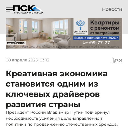
Новости
08 апреля 2025, 03:13
1321
Креативная экономика
становится одним из
ключевых драйверов
развития страны
Президент России Владимир Путин подчеркнул
необходимость усиления целенаправленной
политики по продвижению отечественных брендов,