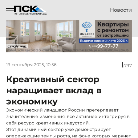
Новости
19 сентября 2025, 10:56
797
Креативный сектор
наращивает вклад в
экономику
Экономический ландшафт России претерпевает
значительные изменения, все активнее интегрируя в
себя ресурс креативных индустрий.
Этот динамичный сектор уже демонстрирует
опережающие темпы роста, на фоне которых меркнет