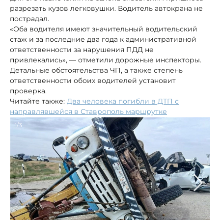
разрезать кузов легковушки. Водитель автокрана не
пострадал.
«Оба водителя имеют значительный водительский
стаж и за последние два года к административной
ответственности за нарушения ПДД не
привлекались», — отметили дорожные инспекторы.
Детальные обстоятельства ЧП, а также степень
ответственности обоих водителей установит
проверка.
Читайте также:
Два человека погибли в ДТП с
направлявшейся в Ставрополь маршрутке
1/3