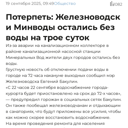
19 сентября 2025, 09:49
Общество
1082
Потерпеть: Железноводск
и Минводы остались без
воды на трое суток
Из-за аварии на канализационном коллекторе в
районе канализационной насосной станции
Минеральных Вод жители двух городов остались без
воды.
Грустную новость об отключении подачи воды в
городе на 72 часа накануне выходных сообщил мэр
Железноводска Евгений Бакулин.
«С 22 часов 22 сентября водоснабжение города-
курорта будет приостановлено на срок до 72-х часов»,
— предупредил горожан в социальных сетях Бакулин.
Он также пообещал железноводчанам и отдыхающим
в санаториях, что будут приложены все усилия, чтобы
как можно скорее восстановить водоснабжение.
На время проведения ремонта для населения