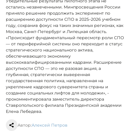
Убедительные результаты пилотного этапа не
остались незамеченными. Минпросвещения России
приняло решение продолжить эксперимент по
расширению доступности СПО в 2025–2026 учебном
году, сохранив фокус на таких значимых регионах, как
Москва, Санкт-Петербург и Липецкая область.
«Происходит фундаментальный пересмотр роли СПО
— от периферийной системы оно переходит в статус
стратегического национального актива,
обеспечивающего экономику
высококвалифицированными кадрами. Расширение
доступности СПО — это не разовая акция, а
глубинная, стратегически выверенная
государственная политика, направленная на
укрепление кадрового суверенитета страны и
создание социальных лифтов для молодежи», -
прокомментировала заместитель директора
Ставропольского филиала Президентской академии
Елена Лебедева.
Автор:
Алексей Петров