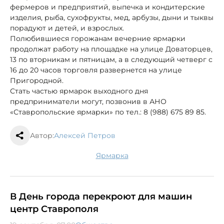
фермеров и предприятий, выпечка и кондитерские
изделия, рыба, сухофрукты, мед, арбузы, дыни и тыквы
порадуют и детей, и взрослых.
Полюбившиеся горожанам вечерние ярмарки
продолжат работу на площадке на улице Доваторцев,
13 по вторникам и пятницам, а в следующий четверг с
16 до 20 часов торговля развернется на улице
Пригородной.
Стать частью ярмарок выходного дня
предприниматели могут, позвонив в АНО
«Ставропольские ярмарки» по тел.: 8 (988) 675 89 85.
Автор:
Алексей Петров
ярмарка
В День города перекроют для машин
центр Ставрополя