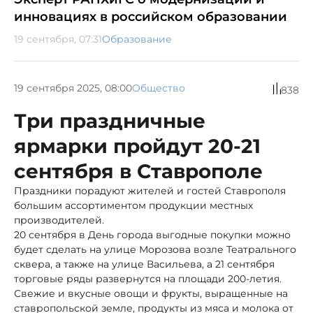
инновациях в российском образовании
19 сентября, 07:31
Образование
19 сентября 2025, 08:00
Общество
838
Три праздничные
ярмарки пройдут 20-21
сентября в Ставрополе
Праздники порадуют жителей и гостей Ставрополя
большим ассортиментом продукции местных
производителей.
20 сентября в День города выгодные покупки можно
будет сделать на улице Морозова возле Театрального
сквера, а также на улице Васильева, а 21 сентября
торговые ряды развернутся на площади 200-летия.
Свежие и вкусные овощи и фрукты, выращенные на
ставропольской земле, продукты из мяса и молока от